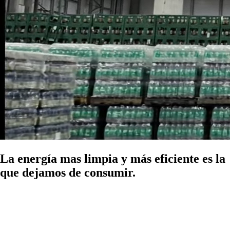
La energía mas limpia y más eficiente es la
que dejamos de consumir.