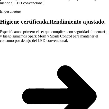
menor al LED convencional.
El despliegue
Higiene certificada.
Rendimiento ajustado.
Especificamos primero el set que cumpliera con seguridad alimentaria,
y luego sumamos Spark Mesh y Spark Control para mantener el
consumo por debajo del LED convencional.