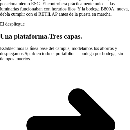
posicionamiento ESG. El control era prácticamente nulo — las
luminarias funcionaban con horarios fijos. Y la bodega B800A, nueva,
debía cumplir con el RETILAP antes de la puesta en marcha.
El despliegue
Una plataforma.
Tres capas.
Establecimos la línea base del campus, modelamos los ahorros y
desplegamos Spark en todo el portafolio — bodega por bodega, sin
tiempos muertos.